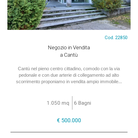
Cod. 22850
€ 500.000
Negozio in Vendita
a Cantù
Cantù nel pieno centro cittadino, comodo con la via
pedonale e con due arterie di collegamento ad alto
scorrimento proponiamo in vendita ampio immobile...
1.050 mq
6 Bagni
€ 500.000