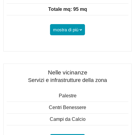
Totale mq: 95 mq
mostra di più
Nelle vicinanze
Servizi e infrastrutture della zona
Palestre
Centri Benessere
Campi da Calcio