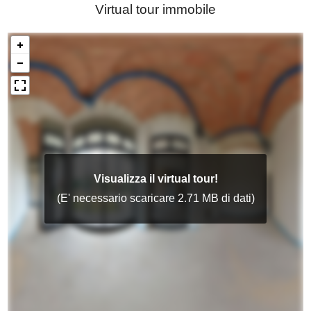
Virtual tour immobile