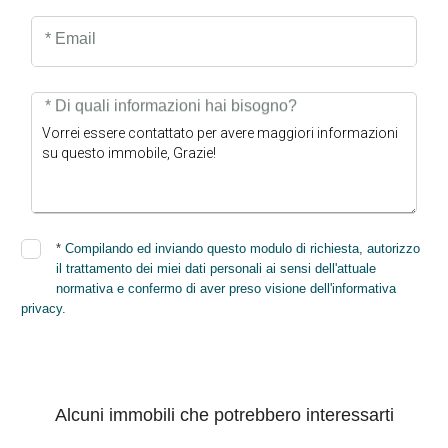
* Email
* Di quali informazioni hai bisogno?
*
Compilando ed inviando questo modulo di richiesta, autorizzo
il trattamento dei miei dati personali ai sensi dell'attuale
normativa e confermo di aver preso visione dell'informativa
privacy.
INVIA