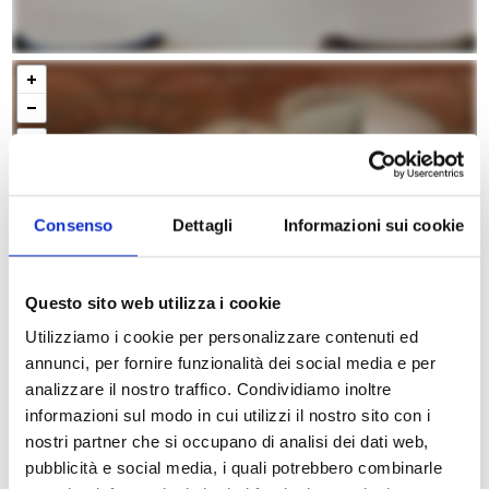
Consenso
Dettagli
Informazioni sui cookie
Questo sito web utilizza i cookie
Utilizziamo i cookie per personalizzare contenuti ed
annunci, per fornire funzionalità dei social media e per
analizzare il nostro traffico. Condividiamo inoltre
informazioni sul modo in cui utilizzi il nostro sito con i
nostri partner che si occupano di analisi dei dati web,
pubblicità e social media, i quali potrebbero combinarle