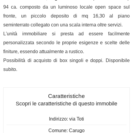
94 ca. composto da un luminoso locale open space sul
fronte, un piccolo deposito di mq 16,30 al piano
seminterrato collegato con una scala interna oltre servizi.
L'unità immobiliare si presta ad essere facilmente
personalizzata secondo le proprie esigenze e scelte delle
finiture, essendo attualmente a rustico.
Possibilità di acquisto di box singoli e doppi. Disponibile
subito.
Caratteristiche
Scopri le caratteristiche di questo immobile
Indirizzo: via Toti
Comune: Carugo