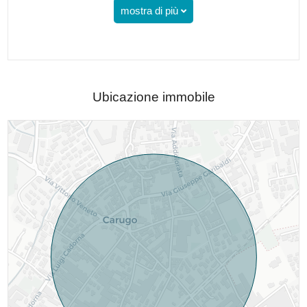
mostra di più
Ubicazione immobile