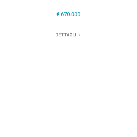
€ 670.000
DETTAGLI