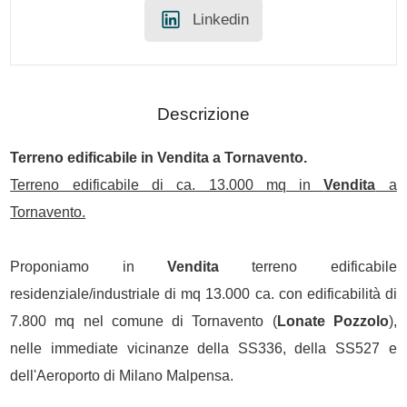
Linkedin
Descrizione
Terreno edificabile in
Vendita
a Tornavento.
Terreno edificabile di ca. 13.000 mq in
Vendita
a
Tornavento.
Proponiamo in
Vendita
terreno edificabile
residenziale/industriale di mq 13.000 ca. con edificabilità di
7.800 mq nel comune di Tornavento (
Lonate Pozzolo
),
nelle immediate vicinanze della SS336, della SS527 e
dell'Aeroporto di Milano Malpensa.