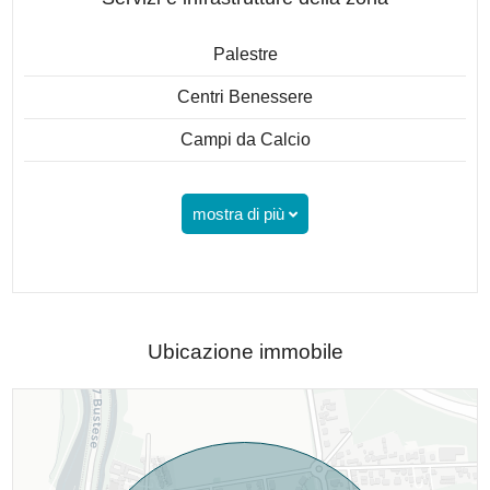
Palestre
Centri Benessere
Campi da Calcio
mostra di più
Ubicazione immobile