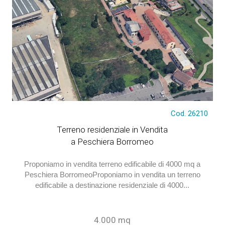
€ 670.000
Cod. 26210
Terreno residenziale in Vendita
a Peschiera Borromeo
Proponiamo in vendita terreno edificabile di 4000 mq a
Peschiera BorromeoProponiamo in vendita un terreno
edificabile a destinazione residenziale di 4000...
4.000 mq