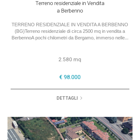
Terreno residenziale in Vendita
a Berbenno
TERRENO RESIDENZIALE IN VENDITA A BERBENNO
(BG)Terreno residenziale di circa 2500 mq in vendita a
BerbennoA pochi chilometri da Bergamo, immerso nelle...
2.580 mq
€ 98.000
DETTAGLI