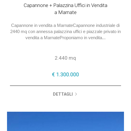
Capannone + Palazzina Uffici in Vendita
a Marnate
Capannone in vendita a MarnateCapannone industriale di
2440 mq con annessa palazzina uffici e piazzale privato in
vendita a MarnateProponiamo in vendita...
2.440 mq
€ 1.300.000
DETTAGLI