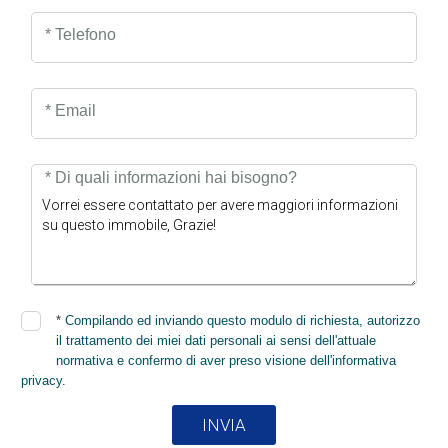
* Telefono
* Email
* Di quali informazioni hai bisogno?
*
Compilando ed inviando questo modulo di richiesta, autorizzo
il trattamento dei miei dati personali ai sensi dell'attuale
normativa e confermo di aver preso visione dell'informativa
privacy.
INVIA