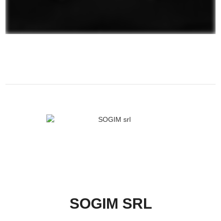
SOGIM SRL