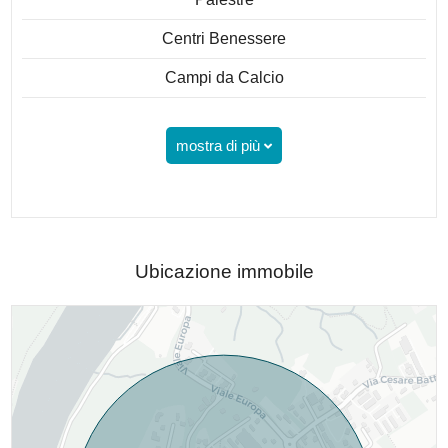
Centri Benessere
Campi da Calcio
mostra di più
Ubicazione immobile