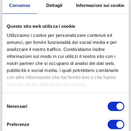
Consenso
Dettagli
Informazioni sui cookie
Questo sito web utilizza i cookie
Utilizziamo i cookie per personalizzare contenuti ed
annunci, per fornire funzionalità dei social media e per
analizzare il nostro traffico. Condividiamo inoltre
informazioni sul modo in cui utilizzi il nostro sito con i
nostri partner che si occupano di analisi dei dati web,
pubblicità e social media, i quali potrebbero combinarle
con altre informazioni che hai fornito loro o che hanno
raccolto dal tuo utilizzo dei loro servizi.
Selezione
Necessari
del
consenso
Preferenze