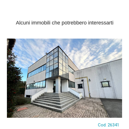
Alcuni immobili che potrebbero interessarti
Cod. 26341
€ 1.300.000