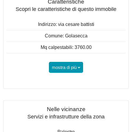
Caratteristiche
Scopri le caratteristiche di questo immobile
Indirizzo: via cesare battisti
Comune: Golasecca
Mq calpestabili: 3760.00
mostra di più
Nelle vicinanze
Servizi e infrastrutture della zona
Palestre