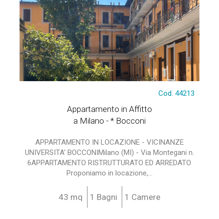
Cod. 44213
Appartamento in Affitto
a Milano - * Bocconi
APPARTAMENTO IN LOCAZIONE - VICINANZE
UNIVERSITA' BOCCONIMilano (MI) - Via Montegani n.
6APPARTAMENTO RISTRUTTURATO ED ARREDATO
Proponiamo in locazione,...
43 mq
1 Bagni
1 Camere