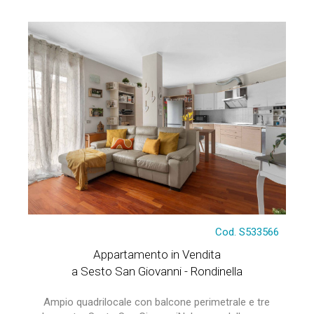
Cod. S533566
Appartamento in Vendita
a Sesto San Giovanni - Rondinella
Ampio quadrilocale con balcone perimetrale e tre