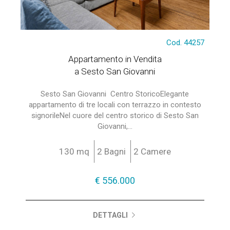
Cod. 44257
Appartamento in Vendita
a Sesto San Giovanni
Sesto San Giovanni  Centro StoricoElegante
appartamento di tre locali con terrazzo in contesto
signorileNel cuore del centro storico di Sesto San
Giovanni,...
130 mq
2 Bagni
2 Camere
€ 556.000
DETTAGLI