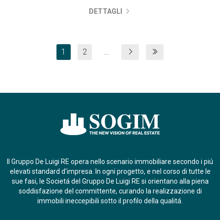
DETTAGLI
1
2
...
Il Gruppo De Luigi RE opera nello scenario immobiliare secondo i piú
elevati standard d'impresa. In ogni progetto, e nel corso di tutte le
sue fasi, le Societá del Gruppo De Luigi RE si orientano alla piena
soddisfazione del committente, curando la realizzazione di
immobili ineccepibili sotto il profilo della qualitá.