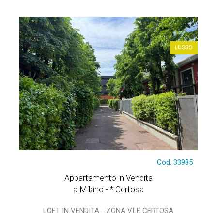
LUSSO
Cod. 33985
Appartamento in Vendita
a Milano - * Certosa
LOFT IN VENDITA - ZONA V.LE CERTOSA