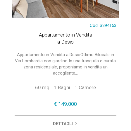
Cod. S394153
Appartamento in Vendita
a Desio
Appartamento in Vendita a DesioOttimo Bilocale in
Via Lombardia con giardino In una tranquilla e curata
zona residenziale, proponiamo in vendita un
accogliente...
60 mq
1 Bagni
1 Camere
€ 149.000
DETTAGLI