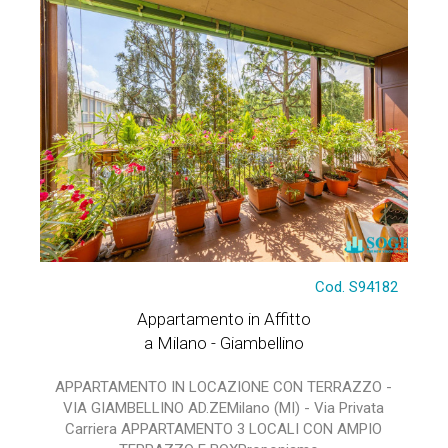
Cod. S94182
Appartamento in Affitto
a Milano - Giambellino
APPARTAMENTO IN LOCAZIONE CON TERRAZZO -
VIA GIAMBELLINO AD.ZEMilano (MI) - Via Privata
Carriera APPARTAMENTO 3 LOCALI CON AMPIO