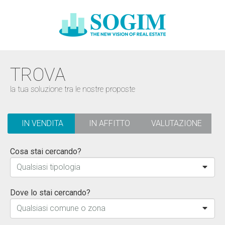
TROVA
la tua soluzione tra le nostre proposte
IN VENDITA
IN AFFITTO
VALUTAZIONE
Cosa stai cercando?
Qualsiasi tipologia
Dove lo stai cercando?
Qualsiasi comune o zona