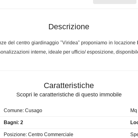
Descrizione
nze del centro giardinaggio "Viridea" proponiamo in locazione
ersonalizzazioni interne, ideale per ufficio/ esposizione, disponibil
Caratteristiche
Scopri le caratteristiche di questo immobile
Comune: Cusago
Mq 
Bagni: 2
Loc
Posizione: Centro Commerciale
Spe