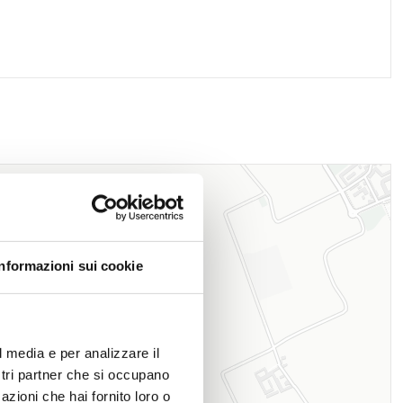
Informazioni sui cookie
l media e per analizzare il
ostri partner che si occupano
azioni che hai fornito loro o