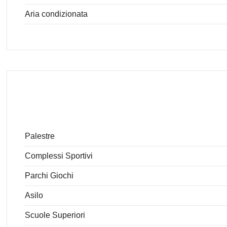
Aria condizionata
Palestre
Complessi Sportivi
Parchi Giochi
Asilo
Scuole Superiori