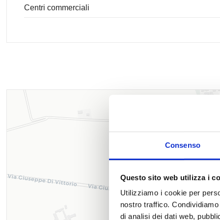
Centri commerciali
Consenso
Questo sito web utilizza i c
Utilizziamo i cookie per perso
nostro traffico. Condividiamo 
di analisi dei dati web, pubbl