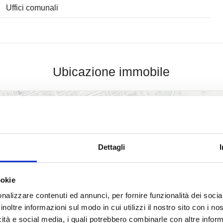
Uffici comunali
Ubicazione immobile
Dettagli
ookie
nalizzare contenuti ed annunci, per fornire funzionalità dei socia
inoltre informazioni sul modo in cui utilizzi il nostro sito con i n
icità e social media, i quali potrebbero combinarle con altre inform