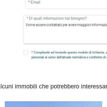
* Email
* Di quali informazioni hai bisogno?
*
Compilando ed inviando questo modulo di richiesta, au
personali ai sensi dell'attuale normativa e confermo di 
lcuni immobili che potrebbero interessar