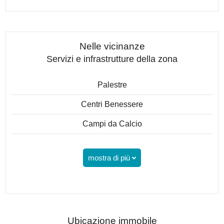
Nelle vicinanze
Servizi e infrastrutture della zona
Palestre
Centri Benessere
Campi da Calcio
mostra di più
Ubicazione immobile