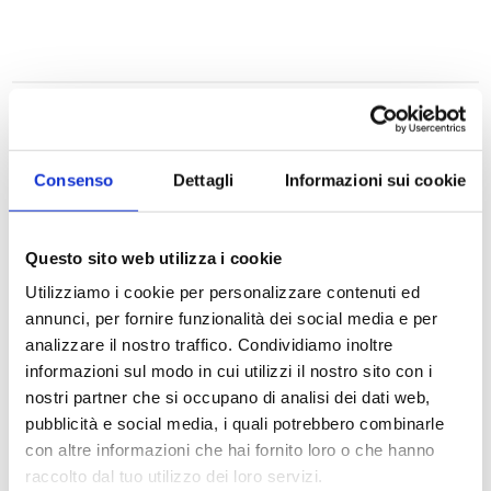
Consenso
Dettagli
Informazioni sui cookie
Questo sito web utilizza i cookie
Utilizziamo i cookie per personalizzare contenuti ed
annunci, per fornire funzionalità dei social media e per
SOGIM COMO
analizzare il nostro traffico. Condividiamo inoltre
informazioni sul modo in cui utilizzi il nostro sito con i
nostri partner che si occupano di analisi dei dati web,
P.IVA: 02533900961
pubblicità e social media, i quali potrebbero combinarle
con altre informazioni che hai fornito loro o che hanno
como@sogim.it
raccolto dal tuo utilizzo dei loro servizi.