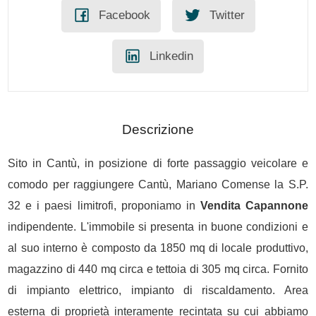
Facebook
Twitter
Linkedin
Descrizione
Sito in Cantù, in posizione di forte passaggio veicolare e
comodo per raggiungere Cantù, Mariano Comense la S.P.
32 e i paesi limitrofi, proponiamo in
Vendita
Capannone
indipendente. L'immobile si presenta in buone condizioni e
al suo interno è composto da 1850 mq di locale produttivo,
magazzino di 440 mq circa e tettoia di 305 mq circa. Fornito
di impianto elettrico, impianto di riscaldamento. Area
esterna di proprietà interamente recintata su cui abbiamo