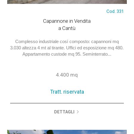
Cod. 331
Tratt. riservata
Capannone in Vendita
a Cantù
Complesso industriale così composto: capannoni mq
3.030 altezza 4 mt al tirante. Uffici ed esposizione mq 480.
Appartamento custode mq 95. Seminterrato...
4.400 mq
Tratt. riservata
DETTAGLI