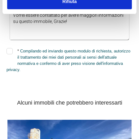
Rifiuta
* Di quali informazioni hai bisogno?
*
Compilando ed inviando questo modulo di richiesta, autorizzo
il trattamento dei miei dati personali ai sensi dell'attuale
normativa e confermo di aver preso visione dell'informativa
privacy.
INVIA
Alcuni immobili che potrebbero interessarti