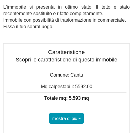
L'immobile si presenta in ottimo stato. Il tetto e stato
recentemente sostituito e rifatto completamente.
Immobile con possibilità di trasformazione in commerciale.
Fissa il tuo sopralluogo.
Caratteristiche
Scopri le caratteristiche di questo immobile
Comune: Cantù
Mq calpestabili: 5592.00
Totale mq: 5.593 mq
mostra di più