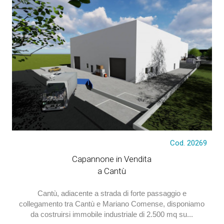
€ 2.250.000
Cod. 20269
Capannone in Vendita
a Cantù
Cantù, adiacente a strada di forte passaggio e
collegamento tra Cantù e Mariano Comense, disponiamo