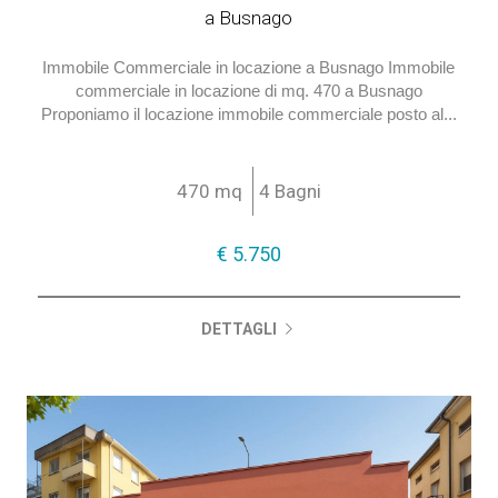
a Busnago
Immobile Commerciale in locazione a Busnago Immobile
commerciale in locazione di mq. 470 a Busnago
Proponiamo il locazione immobile commerciale posto al...
470 mq
4 Bagni
€ 5.750
DETTAGLI