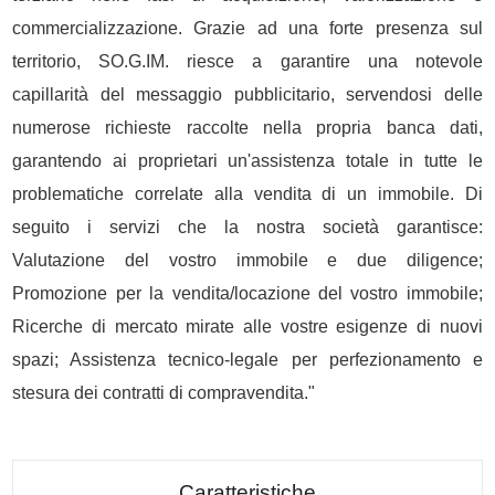
commercializzazione. Grazie ad una forte presenza sul
territorio, SO.G.IM. riesce a garantire una notevole
capillarità del messaggio pubblicitario, servendosi delle
numerose richieste raccolte nella propria banca dati,
garantendo ai proprietari un'assistenza totale in tutte le
problematiche correlate alla vendita di un immobile. Di
seguito i servizi che la nostra società garantisce:
Valutazione del vostro immobile e due diligence;
Promozione per la vendita/locazione del vostro immobile;
Ricerche di mercato mirate alle vostre esigenze di nuovi
spazi; Assistenza tecnico-legale per perfezionamento e
stesura dei contratti di compravendita."
Caratteristiche