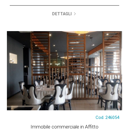
DETTAGLI
€ 5.750
Cod. 246054
Immobile commerciale in Affitto