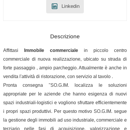
Linkedin
Descrizione
Affittasi
Immobile commerciale
in piccolo centro
commerciale di nuova realizzazione, ubicato su strada di
forte passaggio , ampio parcheggio. Attualmente è anche in
vendita l'attività di ristorazione, con servizio al tavolo .
Pronta consegna "SO.G.IM. localizza le soluzioni
appropriate per le aziende che hanno esigenza di nuovi
spazi industriali-logistici e vogliono sfruttare efficientemente
i propri spazi produttivi. Per questo motivo SO.G.IM. segue
la gestione degli immobili ad uso industriale, commerciale e
terziario nelle fasi di acquisizione, valorizzazione e