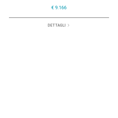
€ 9.166
DETTAGLI