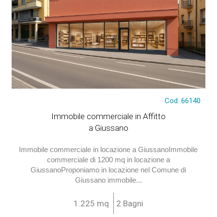
€ 9.166
Cod. 66140
Immobile commerciale in Affitto
a Giussano
Immobile commerciale in locazione a GiussanoImmobile
commerciale di 1200 mq in locazione a
GiussanoProponiamo in locazione nel Comune di
Giussano immobile...
1.225 mq
2 Bagni