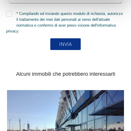
*
Compilando ed inviando questo modulo di richiesta, autorizzo
il trattamento dei miei dati personali ai sensi dell'attuale
normativa e confermo di aver preso visione dell'informativa
privacy.
INVIA
Alcuni immobili che potrebbero interessarti