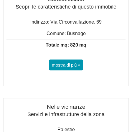
Scopri le caratteristiche di questo immobile
Indirizzo: Via Circonvallazione, 69
Comune: Busnago
Totale mq: 820 mq
mostra di più
Nelle vicinanze
Servizi e infrastrutture della zona
Palestre