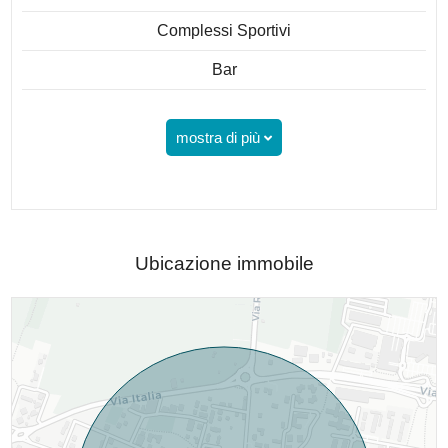
Complessi Sportivi
Bar
mostra di più
Ubicazione immobile