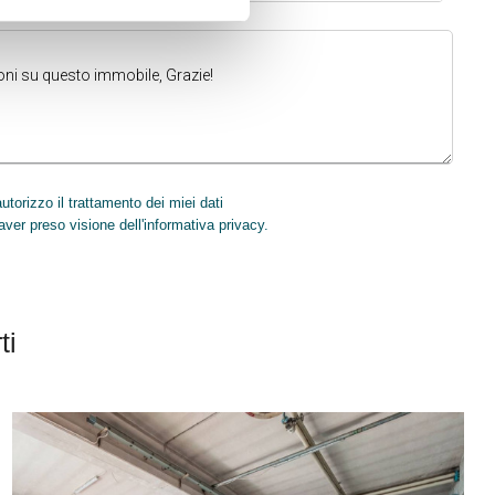
torizzo il trattamento dei miei dati
INVIA
aver preso visione dell'informativa privacy.
ti