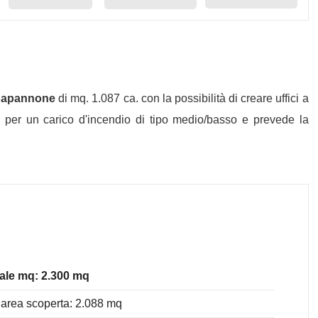
apannone
di mq. 1.087 ca. con la possibilità di creare uffici a
to per un carico d'incendio di tipo medio/basso e prevede la
ale mq: 2.300 mq
area scoperta: 2.088 mq