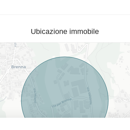
Ubicazione immobile