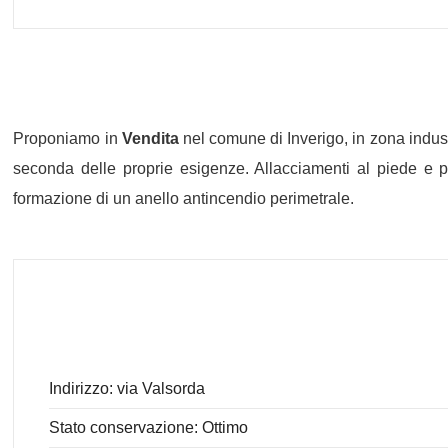
Proponiamo in
Vendita
nel comune di Inverigo, in zona indus
seconda delle proprie esigenze. Allacciamenti al piede e pe
formazione di un anello antincendio perimetrale.
Indirizzo: via Valsorda
Stato conservazione: Ottimo