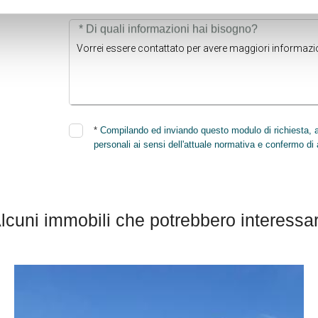
* Di quali informazioni hai bisogno?
*
Compilando ed inviando questo modulo di richiesta, au
personali ai sensi dell'attuale normativa e confermo di 
lcuni immobili che potrebbero interessar