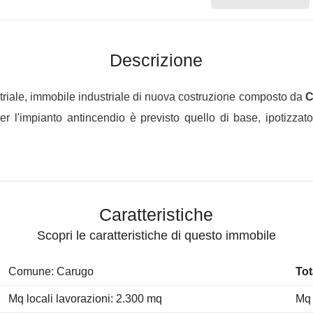
Descrizione
triale, immobile industriale di nuova costruzione composto da
C
r l'impianto antincendio è previsto quello di base, ipotizza
Caratteristiche
Scopri le caratteristiche di questo immobile
Comune: Carugo
Tot
Mq locali lavorazioni: 2.300 mq
Mq 