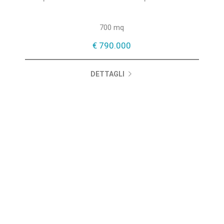
700 mq
€ 790.000
DETTAGLI