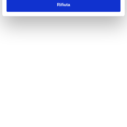
Rifiuta