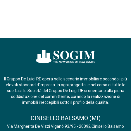
Il Gruppo De Luigi RE opera nello scenario immobiliare secondo i piú
elevati standard d'impresa. In ogni progetto, e nel corso di tutte le
sue fasi, le Societá del Gruppo De Luigi RE si orientano alla piena
soddisfazione del committente, curando la realizzazione di
immobili ineccepibili sotto il profilo della qualitá.
CINISELLO BALSAMO (MI)
Via Margherita De Vizzi Viganò 93/95 - 20092 Cinisello Balsamo