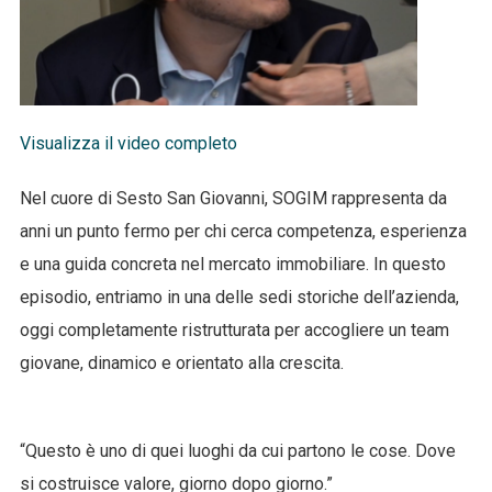
Visualizza il video completo
Nel cuore di Sesto San Giovanni, SOGIM rappresenta da
anni un punto fermo per chi cerca competenza, esperienza
e una guida concreta nel mercato immobiliare. In questo
episodio, entriamo in una delle sedi storiche dell’azienda,
oggi completamente ristrutturata per accogliere un team
giovane, dinamico e orientato alla crescita.
“Questo è uno di quei luoghi da cui partono le cose. Dove
si costruisce valore, giorno dopo giorno.”