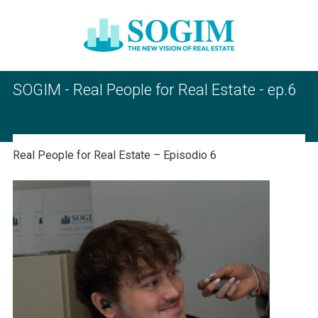
SOGIM - Real People for Real Estate - ep.6
Real People for Real Estate – Episodio 6