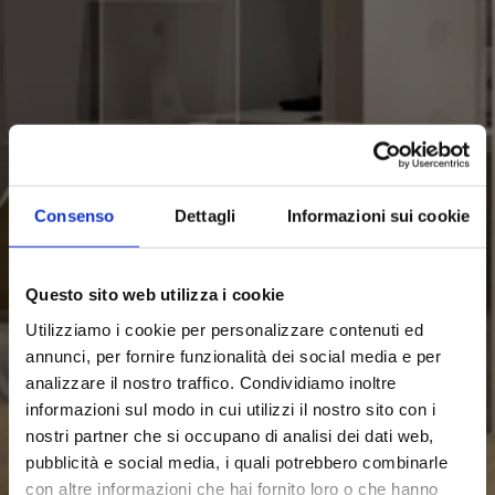
CERNUSCO SUL
Consenso
Dettagli
Informazioni sui cookie
NAVIGLIO
Questo sito web utilizza i cookie
Utilizziamo i cookie per personalizzare contenuti ed
annunci, per fornire funzionalità dei social media e per
analizzare il nostro traffico. Condividiamo inoltre
informazioni sul modo in cui utilizzi il nostro sito con i
nostri partner che si occupano di analisi dei dati web,
pubblicità e social media, i quali potrebbero combinarle
con altre informazioni che hai fornito loro o che hanno