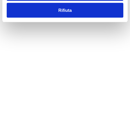
Rifiuta