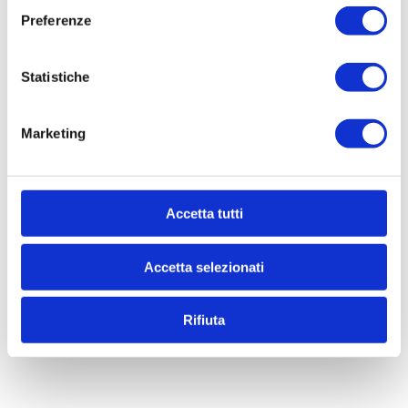
Preferenze
Statistiche
Marketing
Accetta tutti
Accetta selezionati
Rifiuta