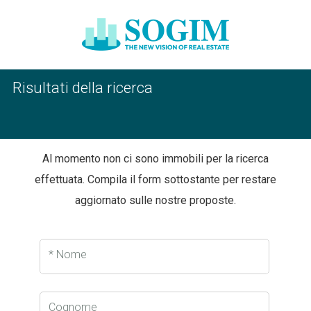
Risultati della ricerca
Al momento non ci sono immobili per la ricerca
effettuata. Compila il form sottostante per restare
aggiornato sulle nostre proposte.
* Nome
Cognome