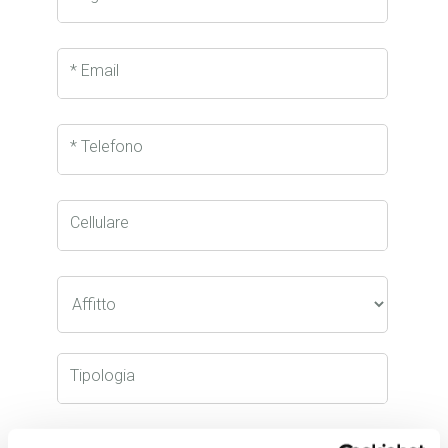
* Email
* Telefono
Cellulare
Tipologia