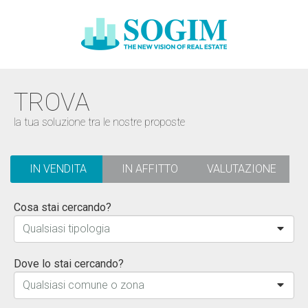
TROVA
la tua soluzione tra le nostre proposte
IN VENDITA
IN AFFITTO
VALUTAZIONE
Cosa stai cercando?
Qualsiasi tipologia
Dove lo stai cercando?
Qualsiasi comune o zona