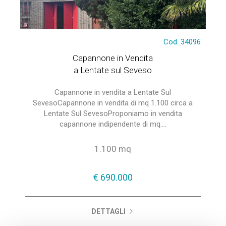
Cod. 34096
Capannone in Vendita
a Lentate sul Seveso
Capannone in vendita a Lentate Sul
SevesoCapannone in vendita di mq 1.100 circa a
Lentate Sul SevesoProponiamo in vendita
capannone indipendente di mq....
1.100 mq
€ 690.000
DETTAGLI