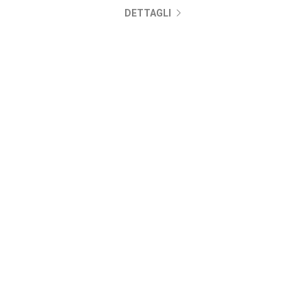
DETTAGLI