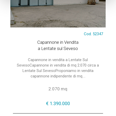
Cod. 52347
Capannone in Vendita
a Lentate sul Seveso
Capannone in vendita a Lentate Sul
SevesoCapannone in vendita di mq 2.070 circa a
Lentate Sul SevesoProponiamo in vendita
capannone indipendente di mq....
2.070 mq
€ 1.390.000