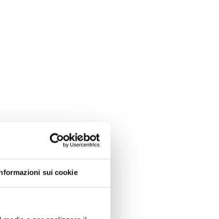
Informazioni sui cookie